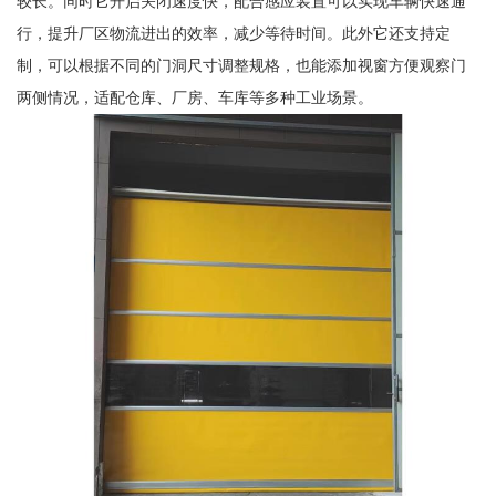
较长。同时它开启关闭速度快，配合感应装置可以实现车辆快速通
行，提升厂区物流进出的效率，减少等待时间。此外它还支持定
制，可以根据不同的门洞尺寸调整规格，也能添加视窗方便观察门
两侧情况，适配仓库、厂房、车库等多种工业场景。