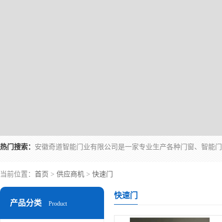
热门搜索：
当前位置：
首页
>
供应商机
>
快速门
快速门
产品分类
Product