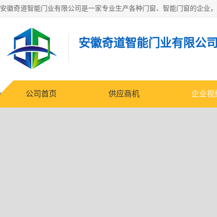
安徽奇道智能门业有限公
公司首页
供应商机
企业视