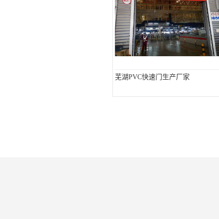
芜湖PVC快速门生产厂家