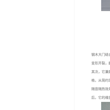
钢木大门结
变形开裂，
其次，它兼
格，从简约
隔音隔热效
后，它的维