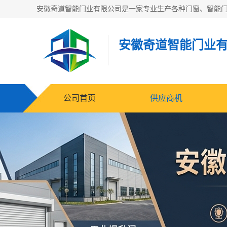
安徽奇道智能门业
公司首页
供应商机