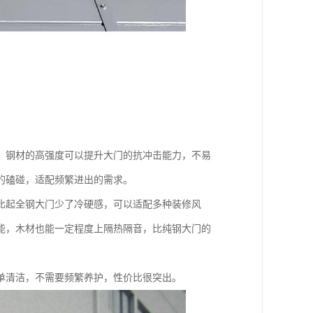
，钢材的高强度可以提升大门的抗冲击能力，不易
的磕碰，适配频繁进出的需求。
比起全钢大门少了冷硬感，可以适配多种装修风
能，木材也能一定程度上隔热隔音，比纯钢大门的
单清洁，不需要频繁养护，性价比很突出。