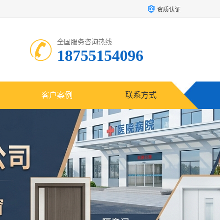
资质认证
全国服务咨询热线:
18755154096
客户案例
联系方式