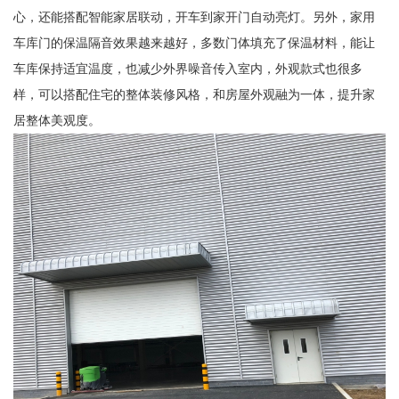
心，还能搭配智能家居联动，开车到家开门自动亮灯。另外，家用
车库门的保温隔音效果越来越好，多数门体填充了保温材料，能让
车库保持适宜温度，也减少外界噪音传入室内，外观款式也很多
样，可以搭配住宅的整体装修风格，和房屋外观融为一体，提升家
居整体美观度。