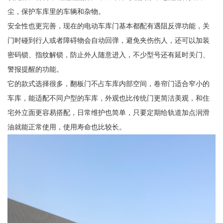
尘，保护车库里的车辆和杂物。
安全性也更完善，现在的电动车库门基本都配有遇阻反弹功能，关
门时碰到行人或者障碍物会自动回弹，避免夹伤伤人，还可以加装
密码锁、指纹解锁，防止外人随意进入，不少型号还有延时关门、
警报提醒的功能。
它的款式选择很多，翻板门不占车库内部空间，卷帘门适合窄小的
车库，能适配不同户型的车库，外观也比传统门更简洁美观，和住
宅外立面更容易搭配，日常维护也简单，只要定期给轨道加点润滑
油就能正常使用，使用寿命也比较长。