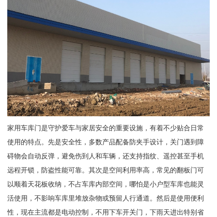
家用车库门是守护爱车与家居安全的重要设施，有着不少贴合日常
使用的特点。先是安全性，多数产品配备防夹手设计，关门遇到障
碍物会自动反弹，避免伤到人和车辆，还支持指纹、遥控甚至手机
远程开锁，防盗性能可靠。其次是空间利用率高，常见的翻板门可
以顺着天花板收纳，不占车库内部空间，哪怕是小户型车库也能灵
活使用，不影响车库里堆放杂物或预留人行通道。然后是使用便利
性，现在主流都是电动控制，不用下车开关门，下雨天进出特别省