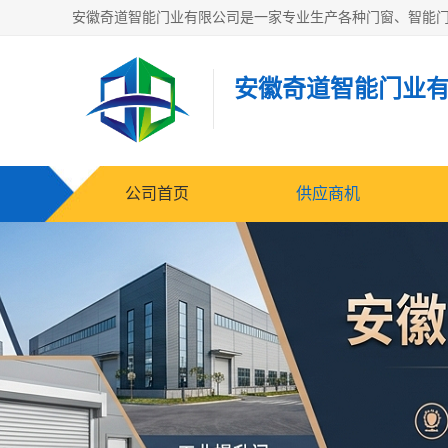
安徽奇道智能门业
公司首页
供应商机