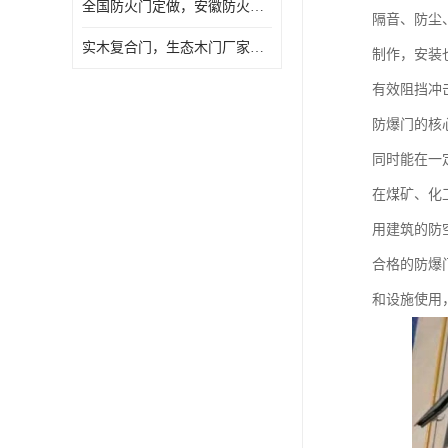
全国防火门定做，安徽防火门批发，防火门价格
隔音、防尘
实木复合门，生态木门厂家，免漆门定做，安徽木门厂家直销
制作，安装
有效阻挡冲
防爆门的核
同时能在一
在煤矿、化
用建筑的防
合格的防爆
和设施使用