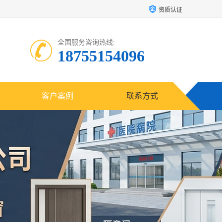
资质认证
全国服务咨询热线:
18755154096
客户案例
联系方式