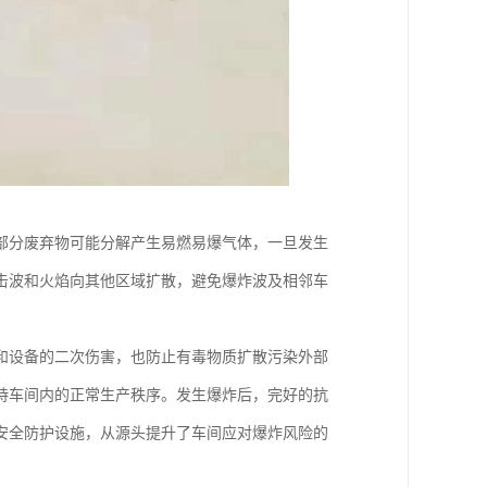
部分废弃物可能分解产生易燃易爆气体，一旦发生
击波和火焰向其他区域扩散，避免爆炸波及相邻车
和设备的二次伤害，也防止有毒物质扩散污染外部
持车间内的正常生产秩序。发生爆炸后，完好的抗
安全防护设施，从源头提升了车间应对爆炸风险的