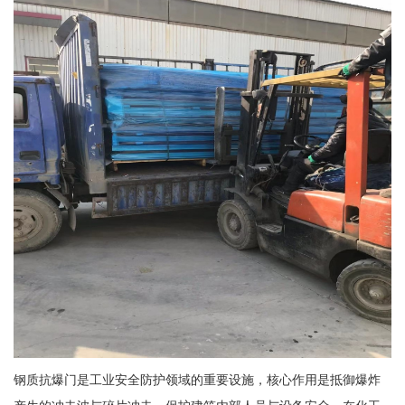
钢质抗爆门是工业安全防护领域的重要设施，核心作用是抵御爆炸