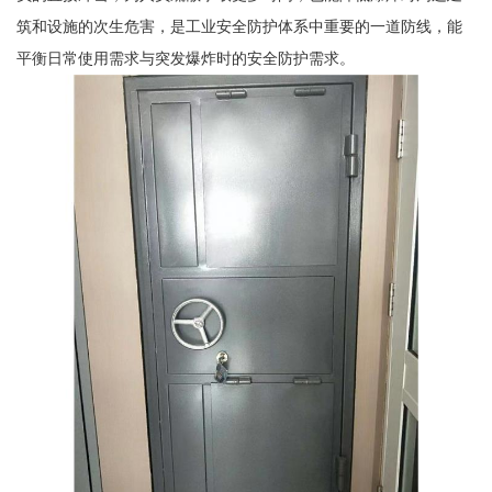
筑和设施的次生危害，是工业安全防护体系中重要的一道防线，能
平衡日常使用需求与突发爆炸时的安全防护需求。