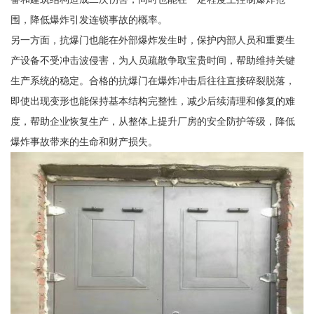
围，降低爆炸引发连锁事故的概率。
另一方面，抗爆门也能在外部爆炸发生时，保护内部人员和重要生
产设备不受冲击波侵害，为人员疏散争取宝贵时间，帮助维持关键
生产系统的稳定。合格的抗爆门在爆炸冲击后往往直接碎裂脱落，
即使出现变形也能保持基本结构完整性，减少后续清理和修复的难
度，帮助企业恢复生产，从整体上提升厂房的安全防护等级，降低
爆炸事故带来的生命和财产损失。