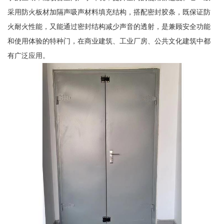
采用防火板材加隔声吸声材料填充结构，搭配密封胶条，既保证防
火耐火性能，又能通过密封结构减少声音的透射，是兼顾安全功能
和使用体验的特种门，在商业建筑、工业厂房、公共文化建筑中都
有广泛应用。