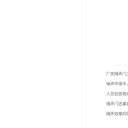
厂房隔声门
噪声环境中
人员创造相
隔声门还兼
隔声效果的