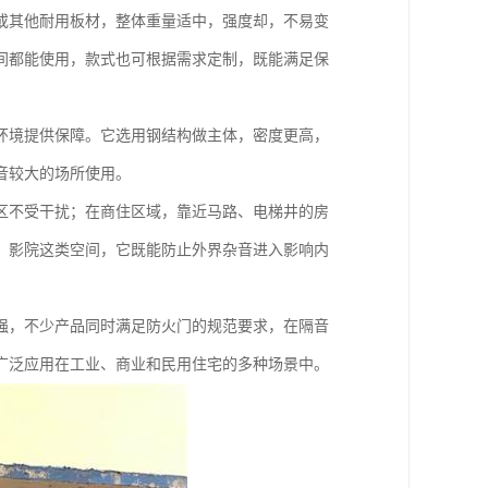
或其他耐用板材，整体重量适中，强度却，不易变
间都能使用，款式也可根据需求定制，既能满足保
环境提供保障。它选用钢结构做主体，密度更高，
音较大的场所使用。
区不受干扰；在商住区域，靠近马路、电梯井的房
、影院这类空间，它既能防止外界杂音进入影响内
强，不少产品同时满足防火门的规范要求，在隔音
广泛应用在工业、商业和民用住宅的多种场景中。