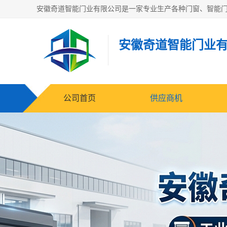
安徽奇道智能门业
公司首页
供应商机