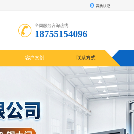
资质认证
全国服务咨询热线:
18755154096
客户案例
联系方式