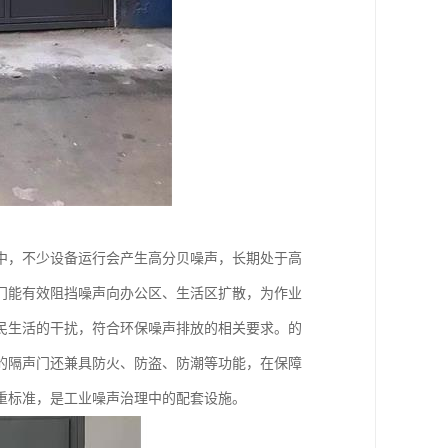
中，不少设备运行会产生高分贝噪声，长期处于高
门能有效阻挡噪声向办公区、生活区扩散，为作业
民生活的干扰，符合环保噪声排放的相关要求。的
的隔声门还兼具防火、防盗、防潮等功能，在保障
重标准，是工业噪声治理中的配套设施。