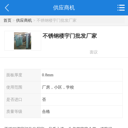
供应商机
首页
>
供应商机
> 不锈钢楼宇门批发厂家
不锈钢楼宇门批发厂家
面议
面板厚度
0.8mm
使用范围
厂房，小区，学校
是否进口
否
质量等级
合格