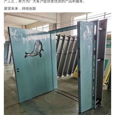
产工艺，努力为广大客户提供更优质的产品和服务。
展望未来，持续创新