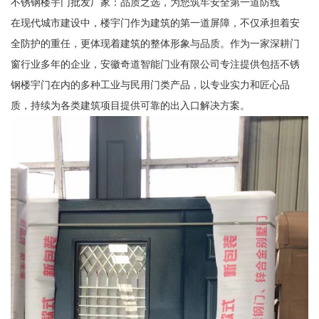
不锈钢楼宇门批发厂家：品质之选，为您筑牢安全第一道防线
在现代城市建设中，楼宇门作为建筑的第一道屏障，不仅承担着安
全防护的重任，更体现着建筑的整体形象与品质。作为一家深耕门
窗行业多年的企业，安徽奇道智能门业有限公司专注提供包括不锈
钢楼宇门在内的多种工业与民用门类产品，以专业实力和匠心品
质，持续为各类建筑项目提供可靠的出入口解决方案。