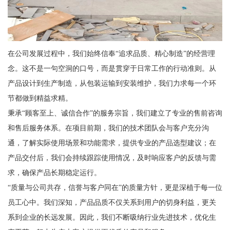
在公司发展过程中，我们始终信奉“追求品质、精心制造”的经营理
念。这不是一句空洞的口号，而是贯穿于日常工作的行动准则。从
产品设计到生产制造，从包装运输到安装维护，我们力求每一个环
节都做到精益求精。
秉承“顾客至上、诚信合作”的服务宗旨，我们建立了专业的售前咨询
和售后服务体系。在项目前期，我们的技术团队会与客户充分沟
通，了解实际使用场景和功能需求，提供专业的产品选型建议；在
产品交付后，我们会持续跟踪使用情况，及时响应客户的反馈与需
求，确保产品长期稳定运行。
“质量与公司共存，信誉与客户同在”的质量方针，更是深植于每一位
员工心中。我们深知，产品品质不仅关系到用户的切身利益，更关
系到企业的长远发展。因此，我们不断吸纳行业先进技术，优化生