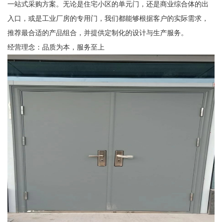
一站式采购方案。无论是住宅小区的单元门，还是商业综合体的出
入口，或是工业厂房的专用门，我们都能够根据客户的实际需求，
推荐最合适的产品组合，并提供定制化的设计与生产服务。
经营理念：品质为本，服务至上