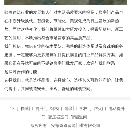
随着建筑行业的发展和人们对生活品质要求的提高，楼宇门产品也
在不断升级换代。智能化、节能化、美观化成为行业发展的新趋
势。面对这些变化，我们将继续加大研发投入，探索新材料、新工
艺的应用，不断推出符合市场需求的高品质产品。
我们相信，凭借专业的技术团队、完善的制造体系以及真诚的服务
态度，一定能够为更多建筑项目提供满意的门业产品解决方案。如
果您正在寻找可靠的不锈钢楼宇门批发厂家，欢迎与我们联系，一
起探讨合作的可能。
选择我们，就是选择品质、选择放心、选择长久可靠的守护。让我
们携手，共同筑造安全、美观、舒适的建筑空间。
工业门 快速门 提升门 钢木门 隔音门 学校门 防火门 电动提升
门 变压器室门 智能道闸
版权所有：安徽奇道智能门业有限公司