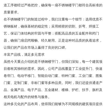
道工序都经过严格把控，确保每一扇不锈钢楼宇门都符合高标准的
质量要求。
在不锈钢楼宇门的制造过程中，我们注重每一个细节：选用优质不
锈钢板材，确保基材的稳定性；采用精密的切割、折弯、焊接工
艺，保证门体结构的牢固与平整；搭配高品质的五金配件和闭门
器，确保门扇启闭顺畅、经久耐用。正是这种对品质的执着追求，
让我们的产品在市场上赢得了良好的口碑。
丰富产品线，满足多元需求
虽然今天重点介绍的是不锈钢楼宇门，但我们深知，每一个建筑项
目都有其独特的需求。因此，公司产品线覆盖了工业提升门、快速
卷帘门、电动平移门、智能自动门窗、特种门窗、工业门窗、图集
门窗、定制门窗、非标门窗等多种品类。同时，我们还提供通道产
品、金属产品、电子产品、五金建材、楼梯、护栏、扶手、旗杆及
相关电机与配件的销售与服务。
这种多元化的产品布局，使得我们能够为不同规模的建筑项目提供