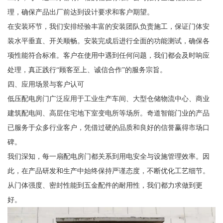
理，确保产品出厂前达到设计要求和客户期望。
在安装环节，我们安排经验丰富的安装团队负责施工，保证门体安
装水平垂直、开关顺畅。安装完成后进行全面的功能测试，确保各
项性能符合标准。客户在使用中遇到任何问题，我们都会及时响应
处理，真正践行“顾客至上、诚信合作”的服务宗旨。
四、应用场景与客户认可
低压配电房门广泛应用于工业生产车间、大型仓储物流中心、商业
建筑配电间、高层住宅地下室变电所等场所。奇道智能门业的产品
已服务于众多行业客户，凭借过硬的品质和良好的信誉赢得市场口
碑。
我们深知，每一扇配电房门都关系到用电安全与设施管理效率。因
此，在产品研发和生产中始终保持严谨态度，不断优化工艺细节。
从门体强度、密封性能到五金配件的耐用性，我们都力求做到更
好。