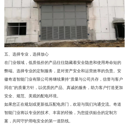
五、选择专业，选择放心
在门业领域，低质低价的产品往往隐藏着安全隐患和使用寿命短的
弊端。选择专业的定制服务，是对资产安全和运营效率的负责。安
徽奇道智能门业有限公司将继续秉持“质量与公司共存，信誉与客户
同在”的质量方针，以优质的产品、真诚的服务，助力客户打造更加
安全、规范、美观的配电环境。
如果您正在规划或更新低压配电房门，欢迎与我们沟通交流。奇道
智能门业将以专业的技术、丰富的经验，为您提供贴合的定制方
案，共同守护用电安全的第一道防线。