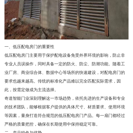
一、低压配电房门的重要性
低压配电房门主要用于保护配电设备免受外界环境的影响，防止非
专业人员误操作，同时具备一定的防火、防尘、防潮功能。随着工
业厂房、商业综合体、数据中心等场所的快速建设，对配电房门的
要求也越来越高。传统的标准化产品难以完全匹配实际需求，因
此，按需定做成为主流选择。
奇道智能门业深刻理解这一市场趋势，依托先进的生产设备和专业
的技术团队，能够根据客户提供的具体尺寸、材质要求、使用环境
等因素，量身打造符合规范的低压配电房门产品。每一扇门都经过
严格的质量把控，确保在长期使用中保持稳定可靠。
二、产品特色与优势