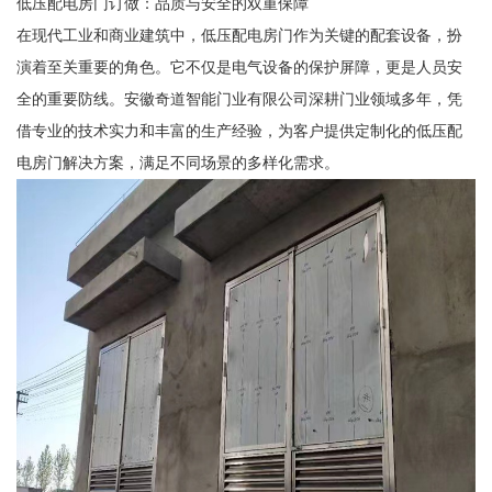
低压配电房门订做：品质与安全的双重保障
在现代工业和商业建筑中，低压配电房门作为关键的配套设备，扮
演着至关重要的角色。它不仅是电气设备的保护屏障，更是人员安
全的重要防线。安徽奇道智能门业有限公司深耕门业领域多年，凭
借专业的技术实力和丰富的生产经验，为客户提供定制化的低压配
电房门解决方案，满足不同场景的多样化需求。