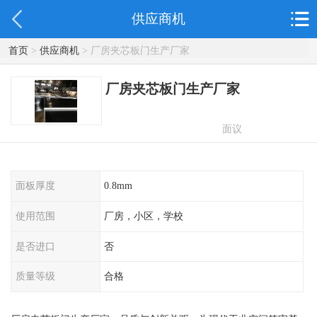
供应商机
首页
>
供应商机
> 厂房夹芯板门生产厂家
厂房夹芯板门生产厂家
面议
面板厚度
0.8mm
使用范围
厂房，小区，学校
是否进口
否
质量等级
合格