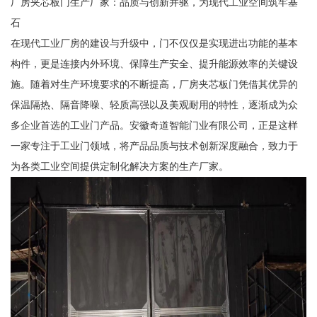
厂房夹芯板门生产厂家：品质与创新并驱，为现代工业空间筑牢基
石
在现代工业厂房的建设与升级中，门不仅仅是实现进出功能的基本
构件，更是连接内外环境、保障生产安全、提升能源效率的关键设
施。随着对生产环境要求的不断提高，厂房夹芯板门凭借其优异的
保温隔热、隔音降噪、轻质高强以及美观耐用的特性，逐渐成为众
多企业首选的工业门产品。安徽奇道智能门业有限公司，正是这样
一家专注于工业门领域，将产品品质与技术创新深度融合，致力于
为各类工业空间提供定制化解决方案的生产厂家。