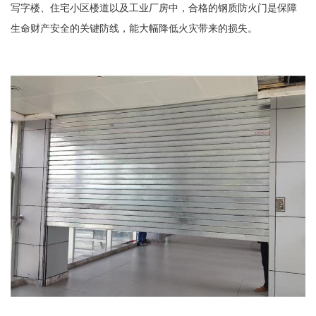
写字楼、住宅小区楼道以及工业厂房中，合格的钢质防火门是保障
生命财产安全的关键防线，能大幅降低火灾带来的损失。