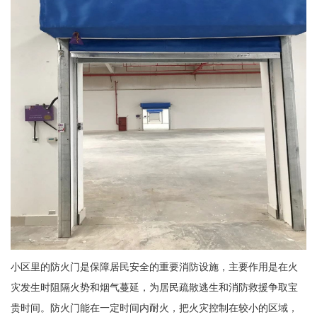
小区里的防火门是保障居民安全的重要消防设施，主要作用是在火
灾发生时阻隔火势和烟气蔓延，为居民疏散逃生和消防救援争取宝
贵时间。防火门能在一定时间内耐火，把火灾控制在较小的区域，