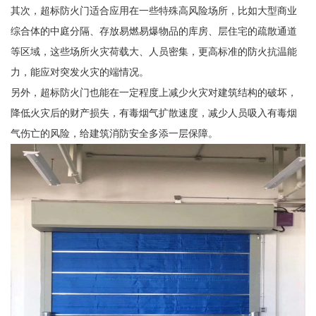
其次，超标防火门适合应用在一些特殊高风险场所，比如大型商业
综合体的中庭分隔、存放易燃易爆物品的库房、层住宅的疏散通道
等区域，这些场所火灾荷载大、人员密集，更高标准的防火抗温能
力，能应对突发火灾的端情况。
另外，超标防火门也能在一定程度上减少火灾对建筑结构的破坏，
降低火灾后的财产损失，有毒烟气扩散速度，减少人员吸入有毒烟
气伤亡的风险，给建筑消防安全多添一层保障。