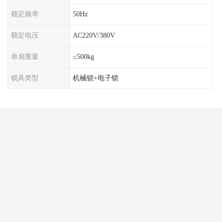
额定频率
50Hz
额定电压
AC220V/380V
单扇重量
≤500kg
锁具类型
机械锁+电子锁