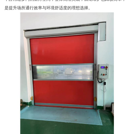
是提升场所通行效率与环境舒适度的理想选择。