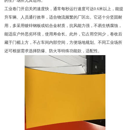
的生产场所尤其适用。
工业卷门开启关闭速度快，通常每秒运行速度可达0.6米以上，能提
升车辆、人员通行效率，适合物流频繁的厂区出。它还十分坚固耐
用，多采用镀锌钢板或铝合金材质，抗风能力强，不易生锈腐蚀，
能适应户外恶劣环境，使用寿命长。此外，它占用空间少，卷收后
藏于门楣上方，不占车间内部空间，方便场地规划。不同工业场所
还可根据需求选择防爆、防火等特殊功能款，适配性。