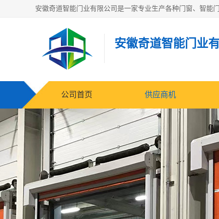
安徽奇道智能门业
公司首页
供应商机