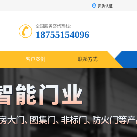
资质认证
全国服务咨询热线:
18755154096
客户案例
联系方式