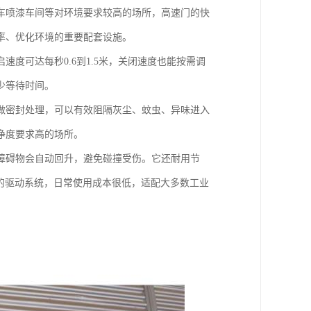
车喷漆车间等对环境要求较高的场所，高速门的快
率、优化环境的重要配套设施。
度可达每秒0.6到1.5米，关闭速度也能按需调
少等待时间。
做密封处理，可以有效阻隔灰尘、蚊虫、异味进入
净度要求高的场所。
障碍物会自动回升，避免碰撞受伤。它还耐用节
的驱动系统，日常使用成本很低，适配大多数工业