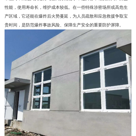
性能，使用寿命长，维护成本较低。在一些特殊涉密场所或高危生
产区域，它还能在爆炸后火势蔓延，为人员疏散和应急救援争取宝
贵时间，是防范爆炸事故风险、保障生产安全的重要防护屏障。