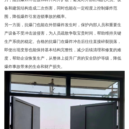
备和建筑结构造成二次伤害，同时也能在一定程度上控制爆炸范
围，降低爆炸引发连锁事故的概率。
另一方面，抗爆门也能在外部爆炸发生时，保护内部人员和重要生
产设备不受冲击波侵害，为人员疏散争取宝贵时间，帮助维持关键
生产系统的稳定。合格的抗爆门在爆炸冲击后往往直接碎裂脱落，
即使出现变形也能保持基本结构完整性，减少后续清理和修复的难
度，帮助企业恢复生产，从整体上提升厂房的安全防护等级，降低
爆炸事故带来的生命和财产损失。