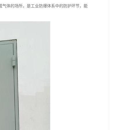
或气体的场所，是工业防爆体系中的防护环节，能