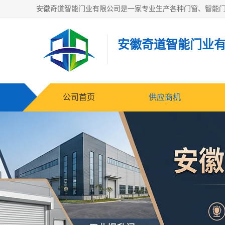
安徽奇道智能门业
公司首页
供应商机