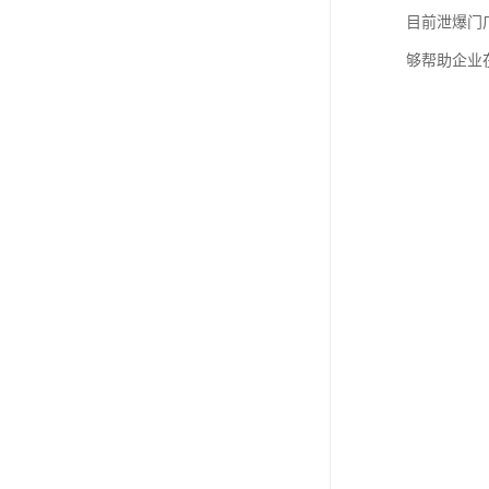
目前泄爆门
够帮助企业