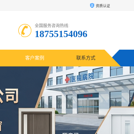
资质认证
全国服务咨询热线:
18755154096
客户案例
联系方式