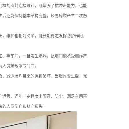
门框的密封连接设计，既增强了抗冲击能力，也能
生后还能保持基本结构完整，轻易碎裂产生二次伤
长，维护也相对简单，能长期稳定发挥防护作用，
工、等车间，一旦发生爆炸，抗爆门能承受爆炸产
为人员疏散争取时间。
及，减少爆炸带来的连锁破坏。当爆炸发生后，完
产运营，还能一定程度上隔音、防尘，满足车间基
来的人员伤亡和财产损失。