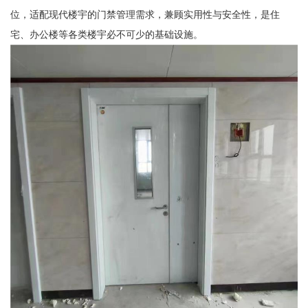
位，适配现代楼宇的门禁管理需求，兼顾实用性与安全性，是住
宅、办公楼等各类楼宇必不可少的基础设施。