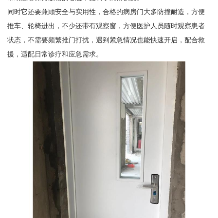
同时它还要兼顾安全与实用性，合格的病房门大多防撞耐造，方便
推车、轮椅进出，不少还带有观察窗，方便医护人员随时观察患者
状态，不需要频繁推门打扰，遇到紧急情况也能快速开启，配合救
援，适配日常诊疗和应急需求。