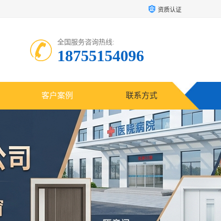
资质认证
全国服务咨询热线:
18755154096
客户案例
联系方式