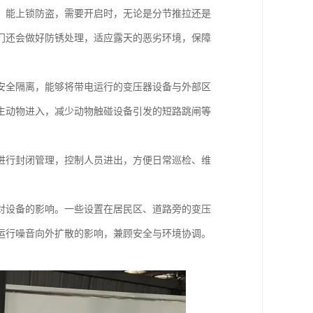
，能上锁防盗，需要开启时，无论是分节推拉还是
门还会做好防锈处理，适应露天的恶劣环境，保障
安全隔离，能够将带电运行的变压器设备与外部区
生动物进入，减少动物触碰设备引发的短路跳闸等
进行封闭管理，控制人员进出，方便日常巡检、维
对设备的影响。一些设置在居民区、道路旁的变压
运行噪音向外扩散的影响，兼顾安全与环境协调。