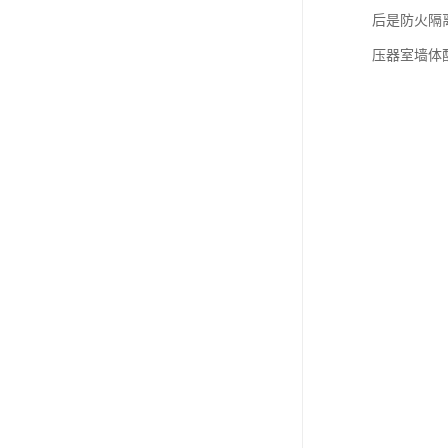
后是防火隔
压器室墙体