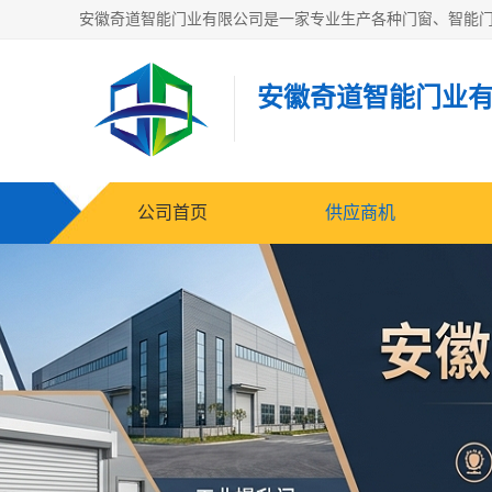
安徽奇道智能门业
公司首页
供应商机