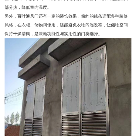
部分热，降低室内温度。
另外，百叶通风门还有一定的装饰效果，简约的线条适配多种装修
风格，在衣柜、储物间使用，还能避免衣物闷湿发霉，让储物空间
保持干燥清爽，是兼顾功能性与实用性的门类选择。