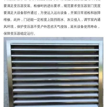
要满足变压器安装、检修时的进出要求，规范要求变压器室门宽度
要满足大设备部件通过，方便运入运出设备，开展日常巡检和故障
维修。此外，门还能一定程度上阻挡雨水、灰尘侵入，调节室内通
风环境，保护变压器不受户外恶劣天气侵蚀，延长设备使用寿命，
保障变压器稳定运行。