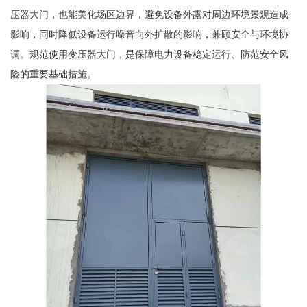
压器大门，也能美化场区边界，避免设备外露对周边环境景观造成
影响，同时降低设备运行噪音向外扩散的影响，兼顾安全与环境协
调。规范使用变压器大门，是保障电力设备稳定运行、防范安全风
险的重要基础措施。