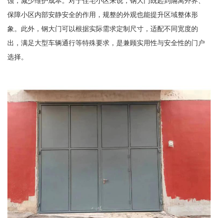
蚀，减少维护成本。对于住宅小区来说，钢大门既起到隔离外界、
保障小区内部安静安全的作用，规整的外观也能提升区域整体形
象。此外，钢大门可以根据实际需求定制尺寸，适配不同宽度的
出，满足大型车辆通行等特殊要求，是兼顾实用性与安全性的门户
选择。