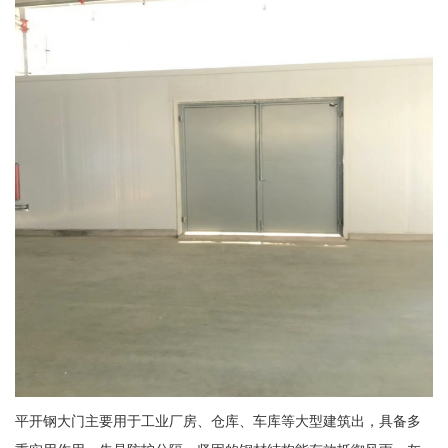
平开钢大门主要用于工业厂房、仓库、车库等大型建筑出，具备多