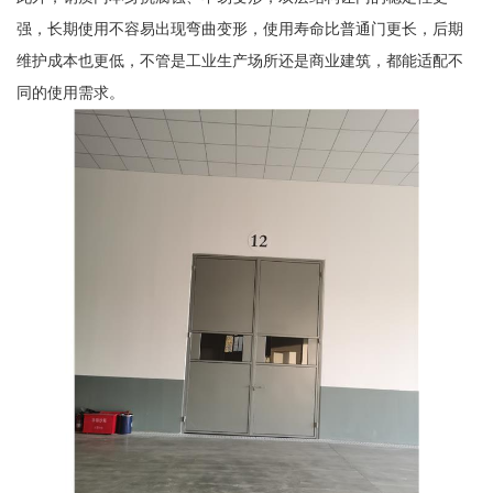
强，长期使用不容易出现弯曲变形，使用寿命比普通门更长，后期
维护成本也更低，不管是工业生产场所还是商业建筑，都能适配不
同的使用需求。