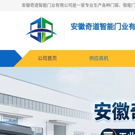
安徽奇道智能门业
公司首页
供应商机