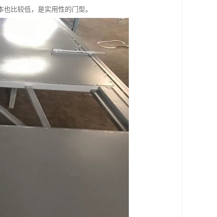
本也比较低，是实用性的门型。