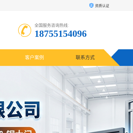
资质认证
全国服务咨询热线:
18755154096
客户案例
联系方式