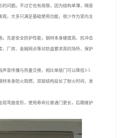
形的问题。不过它也有局限，因为结构单薄，隔音
美观，大多只满足基础使用功能，很少作为室内主
用。先是安全防护性能，钢材本身硬度高、抗冲击
库、厂房、金融网点等对防盗要求高的场所，保护
声音传播与热量交换，相比单层门可以降低3-5
钢材本身防火阻燃，双层结构延长了耐火时间，发
出现弯曲变形，使用寿命比普通门更长，后期维护