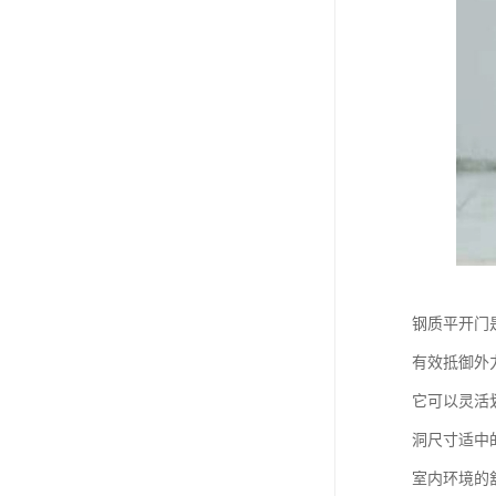
钢质平开门
有效抵御外
它可以灵活
洞尺寸适中
室内环境的