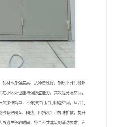
，钢材本身强度高、抗冲击性好，钢质平开门能够
住宅小区处也能增强防盗能力。其次是分隔空间，
开关操作简单，不像推拉门占用侧边空间，适合门
能够有效隔音、隔热，阻挡灰尘和异味扩散，提升
人员逃生争取时间，符合公共建筑的消防要求。它