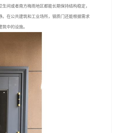
卫生间或者南方梅雨地区都能长期保持结构稳定，
静。在公共建筑和工业场所，钢质门还能根据需求
建筑中的设施。