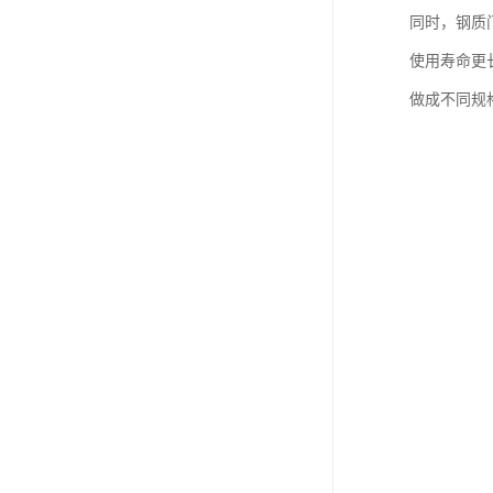
同时，钢质
使用寿命更
做成不同规