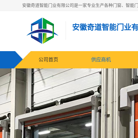
安徽奇道智能门业
公司首页
供应商机