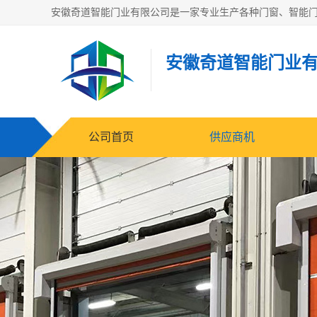
安徽奇道智能门业
公司首页
供应商机