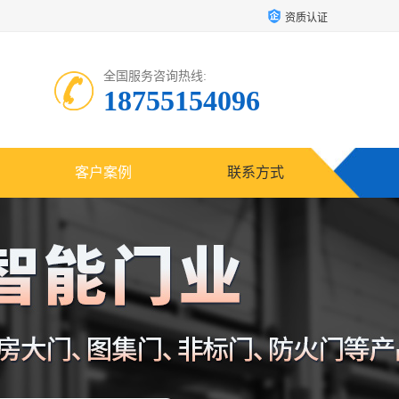
资质认证
全国服务咨询热线:
18755154096
客户案例
联系方式