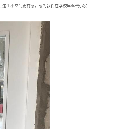
让这个小空间更有感，成为我们在学校里温暖小家