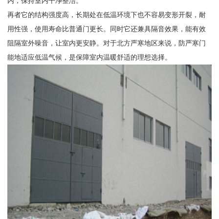
内，保持室内干净整洁。
再者它的结构强度高，长期处在低温环境下也不容易变形开裂，耐
用性强，使用寿命比普通门更长。同时它还兼具隔音效果，能有效
阻隔室外噪音，让室内更安静。对于北方严寒地区来说，防严寒门
能地适应低温气候，是保障室内温暖舒适的理想选择。