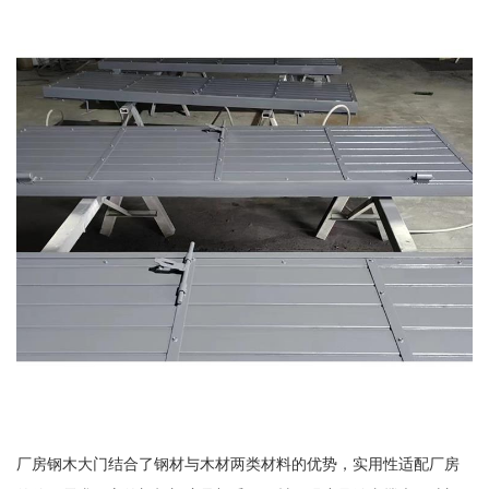
厂房钢木大门结合了钢材与木材两类材料的优势，实用性适配厂房