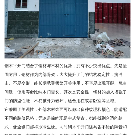
钢木平开门结合了钢材与木材的优势，拥有不少突出优点。先是坚
固耐用，钢材作为内部骨架，大大提升了门的结构稳定性，抗冲
击、不易变形，能长期承受频繁开关使用，不容易出现开裂、翘曲
问题，使用寿命比纯木门更长。其次是安全性，钢材的加入增强了
门的防盗性能，不易被外力破坏，适合用在或者卧室等区域。
它兼顾了美观性，外部木材饰面可以做出多种纹理和颜色，能适配
不同的装修风格，无论是简约现是中式复古，都能找到合适的款
式，像全钢门那样冰冷生硬。同时钢木平开门还具备不错的隔音和