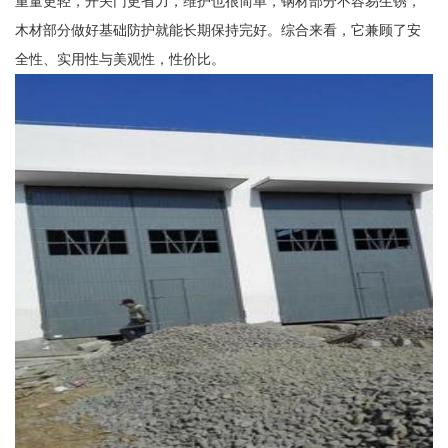
重量更轻，开关门更省力，维护也很简单，钢材部分不容易生锈，
木材部分做好基础防护就能长期保持完好。综合来看，它兼顾了安
全性、实用性与美观性，性价比。