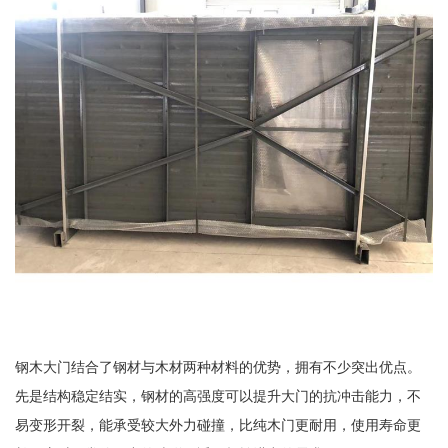
钢木大门结合了钢材与木材两种材料的优势，拥有不少突出优点。
先是结构稳定结实，钢材的高强度可以提升大门的抗冲击能力，不
易变形开裂，能承受较大外力碰撞，比纯木门更耐用，使用寿命更