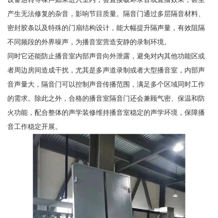
产生无法修复的杂音，影响节目质量。隔音门通过多层隔音材料、
密封胶条以及特殊的门扇结构设计，能大幅提升隔声量，有效阻隔
不同频段的外界噪声，为播音室营造安静的录制环境。
同时它还能防止播音室内部声音向外泄露，避免对内其他功能区或
者周边房间造成干扰，尤其是多声道录制或者大型播音室，内部声
音声量大，隔音门可以控制声音传播范围，满足多个区域同时工作
的需求。除此之外，合格的播音室隔音门还会兼顾气密、保温和防
火功能，配合整体的声学装修维持播音室稳定的声学环境，保障播
音工作稳定开展。