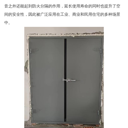
音之外还能起到防火分隔的作用，延长使用寿命的同时也提升了空
间的安全性，因此被广泛应用在工业、商业和民用住宅的多种场景
中。