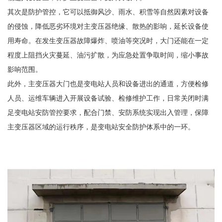
其次是防护管控，它可以抵御风沙、雨水、积雪等自然因素对设备
的侵蚀，降低恶劣环境对主变压器绝缘、散热的影响，延长设备使
用寿命。在发生变压器故障爆炸、喷油等突况时，大门还能在一定
程度上阻挡火灾蔓延、油污扩散，为应急处置争取时间，缩小事故
影响范围。
此外，主变压器大门也是变电站人员和设备进出的通道，方便检修
人员、运维车辆进入开展设备试验、检修维护工作，日常关闭时满
足变电站安防管控要求，配合门禁、安防系统实现出入管理，保障
主变压器区域的运行秩序，是变电站安全防护体系中的一环。