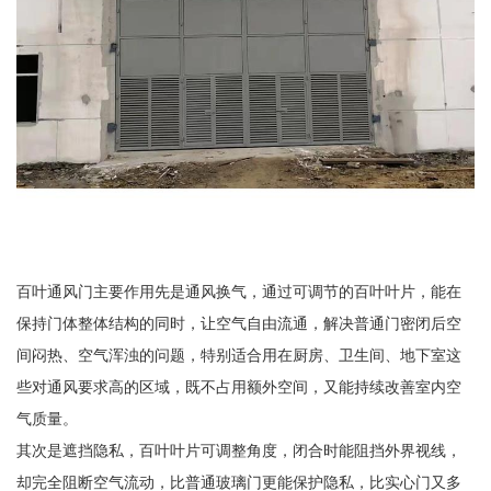
百叶通风门主要作用先是通风换气，通过可调节的百叶叶片，能在
保持门体整体结构的同时，让空气自由流通，解决普通门密闭后空
间闷热、空气浑浊的问题，特别适合用在厨房、卫生间、地下室这
些对通风要求高的区域，既不占用额外空间，又能持续改善室内空
气质量。
其次是遮挡隐私，百叶叶片可调整角度，闭合时能阻挡外界视线，
却完全阻断空气流动，比普通玻璃门更能保护隐私，比实心门又多