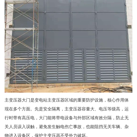
主变压器大门是变电站主变压器区域的重要防护设施，核心作用体
现在多个方面。先是安全隔离，主变压器容量大、电压等级高，运
行时带有高压电，大门能将带电设备与外部区域有效分隔，防止无
关人员误入误触，避免发生触电伤亡事故，也能阻挡无关车辆、杂
物进入设备区，保护主变压器不受外力破坏。