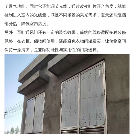
了透气功能。同时它还能调节光线，通过改变叶片开合角度，就能
控制进入室内的光线量，满足不同场景的采光需求，夏天还能阻挡
部分热，降低室内温度。
另外，百叶通风门还有一定的装饰效果，简约的线条适配多种装修
风格，在衣柜、储物间使用，还能避免衣物闷湿发霉，让储物空间
保持干燥清爽，是兼顾功能性与实用性的门类选择。