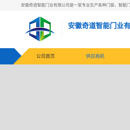
安徽奇道智能门业
公司首页
供应商机