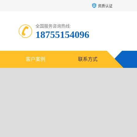
资质认证
全国服务咨询热线:
18755154096
客户案例
联系方式