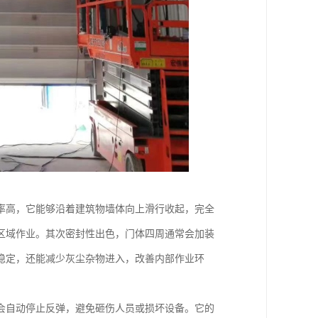
率高，它能够沿着建筑物墙体向上滑行收起，完全
区域作业。其次密封性出色，门体四周通常会加装
稳定，还能减少灰尘杂物进入，改善内部作业环
会自动停止反弹，避免砸伤人员或损坏设备。它的