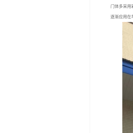
门体多采用
逐渐应用在