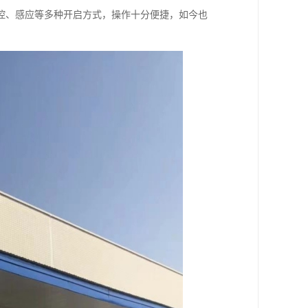
控、感应等多种开启方式，操作十分便捷，如今也