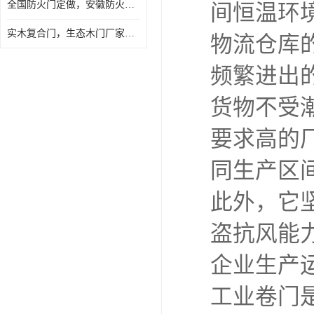
全国防火门定做，安徽防火门批发，防火门价格
间恒温环
实木复合门，生态木门厂家，免漆门定做，安徽木门厂家直销
物流仓库
频繁进出
货物不受
要求高的
同生产区
此外，它
盗抗风能
企业生产
工业卷门