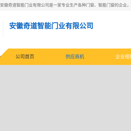
安徽奇道智能门业有限公
公司首页
供应商机
企业视