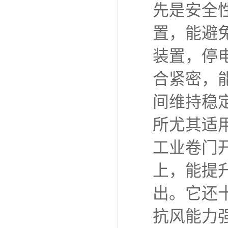
先是安全
置，能避
装置，停
合紧密，
间维持稳
所尤其适
工业卷门
上，能提
出。它还
抗风能力