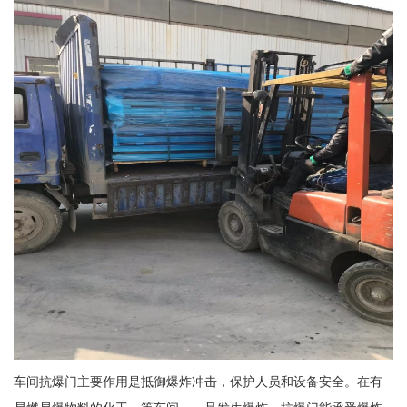
车间抗爆门主要作用是抵御爆炸冲击，保护人员和设备安全。在有