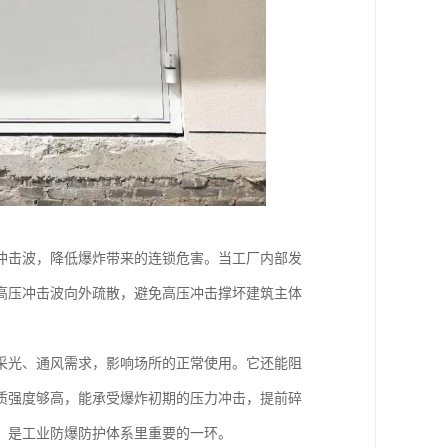
冲击波，降低爆炸带来的连锁危害。当工厂内部发
高压冲击波向外疏散，避免高压冲击撑坏建筑主体
采光、通风需求，影响场所的正常使用。它还能阻
质强度够高，能承受爆炸初期的压力冲击，提前碎
，是工业防爆防护体系里重要的一环。