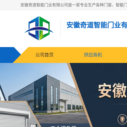
安徽奇道智能门业
公司首页
供应商机