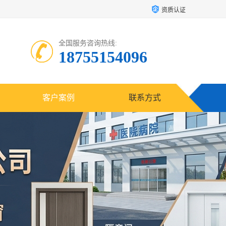
资质认证
全国服务咨询热线:
18755154096
客户案例
联系方式