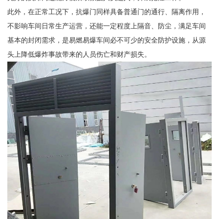
此外，在正常工况下，抗爆门同样具备普通门的通行、隔离作用，
不影响车间日常生产运营，还能一定程度上隔音、防尘，满足车间
基本的封闭需求，是易燃易爆车间必不可少的安全防护设施，从源
头上降低爆炸事故带来的人员伤亡和财产损失。