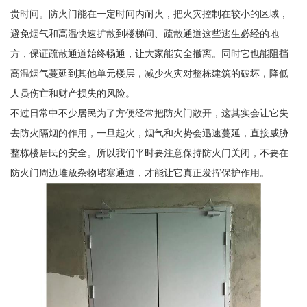
贵时间。防火门能在一定时间内耐火，把火灾控制在较小的区域，
避免烟气和高温快速扩散到楼梯间、疏散通道这些逃生必经的地
方，保证疏散通道始终畅通，让大家能安全撤离。同时它也能阻挡
高温烟气蔓延到其他单元楼层，减少火灾对整栋建筑的破坏，降低
人员伤亡和财产损失的风险。
不过日常中不少居民为了方便经常把防火门敞开，这其实会让它失
去防火隔烟的作用，一旦起火，烟气和火势会迅速蔓延，直接威胁
整栋楼居民的安全。所以我们平时要注意保持防火门关闭，不要在
防火门周边堆放杂物堵塞通道，才能让它真正发挥保护作用。