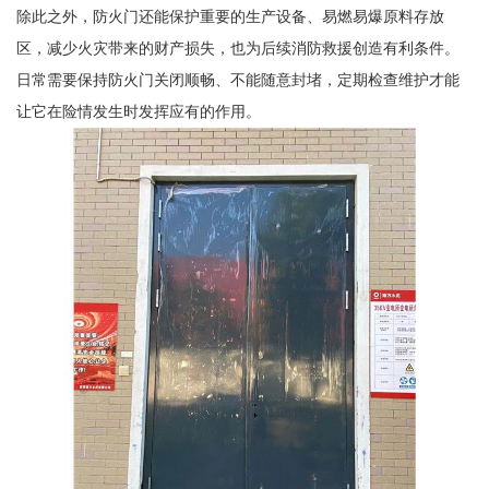
除此之外，防火门还能保护重要的生产设备、易燃易爆原料存放
区，减少火灾带来的财产损失，也为后续消防救援创造有利条件。
日常需要保持防火门关闭顺畅、不能随意封堵，定期检查维护才能
让它在险情发生时发挥应有的作用。