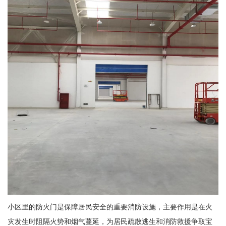
小区里的防火门是保障居民安全的重要消防设施，主要作用是在火
灾发生时阻隔火势和烟气蔓延，为居民疏散逃生和消防救援争取宝