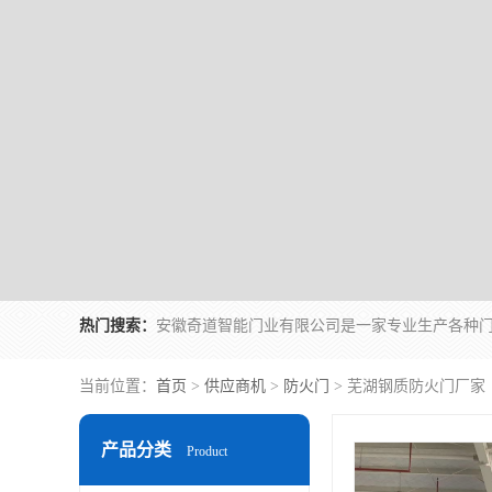
热门搜索：
当前位置：
首页
>
供应商机
>
防火门
> 芜湖钢质防火门厂家
产品分类
Product