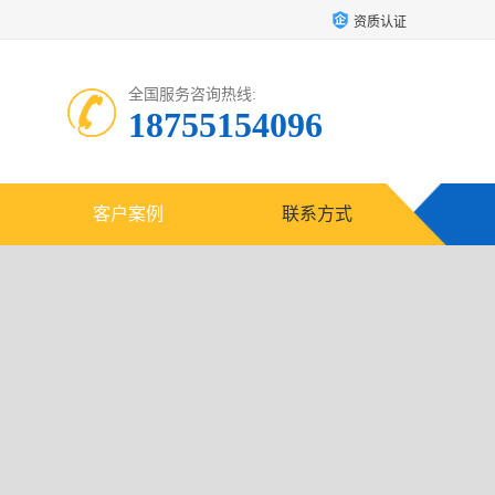
资质认证
全国服务咨询热线:
18755154096
客户案例
联系方式