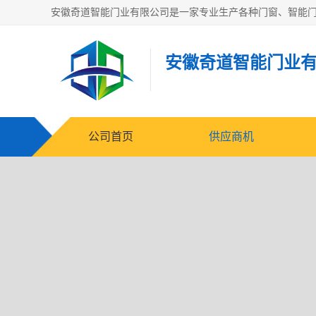
安徽奇道智能门业
公司首页
供应商机