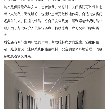
其次是保障隐私与安全，患者接受、休息时，关闭房门可以保护患
者个人隐私，避免尴尬，也能让患者更放松地休养。合适的病房门
还具备防火、防撞的性能，符合的安全规范，遇到紧急情况时能快
速开启，方便医护人员推送病床、转移患者，应对突发的急救需
求。
后它还有调节空间环境的作用，帮助维持病房内温度、湿度的稳
定，减少空调、通风系统的能量损耗，配合的整体环境管理，间接
帮助患者恢复健康。