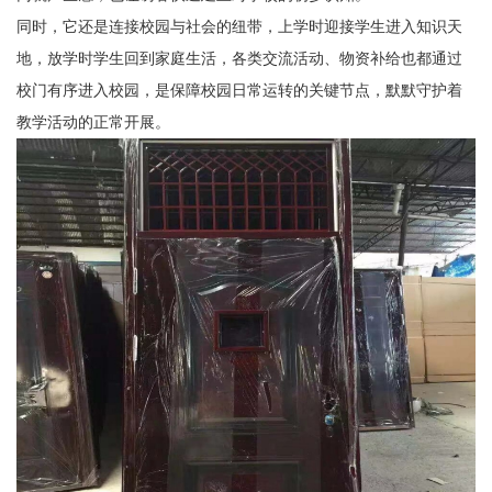
同时，它还是连接校园与社会的纽带，上学时迎接学生进入知识天
地，放学时学生回到家庭生活，各类交流活动、物资补给也都通过
校门有序进入校园，是保障校园日常运转的关键节点，默默守护着
教学活动的正常开展。