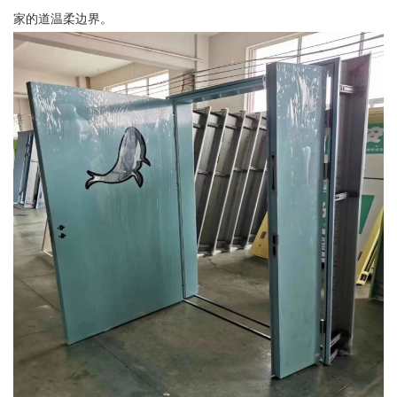
家的道温柔边界。