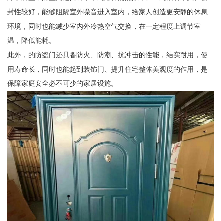
封性较好，能够阻隔室外噪音进入室内，给家人创造更安静的休息
环境，同时也能减少室内外冷热空气交换，在一定程度上调节室
温，降低能耗。
此外，的防盗门还具备防火、防潮、抗冲击的性能，结实耐用，使
用寿命长，同时也能起到装饰门、提升住宅整体美观度的作用，是
保障家庭安全必不可少的家居设施。