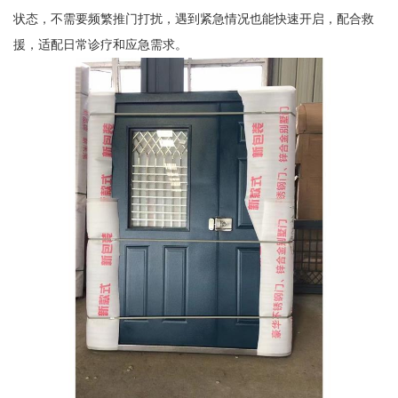
状态，不需要频繁推门打扰，遇到紧急情况也能快速开启，配合救
援，适配日常诊疗和应急需求。