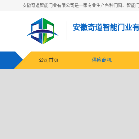
安徽奇道智能门业
公司首页
供应商机