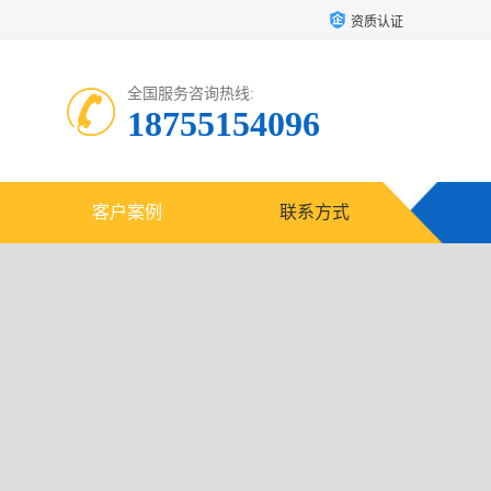
资质认证
全国服务咨询热线:
18755154096
客户案例
联系方式