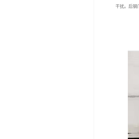
干扰。后钢