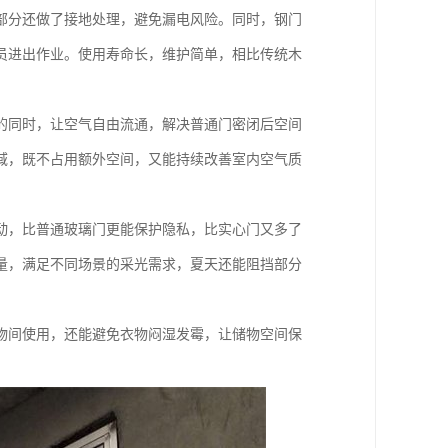
部分还做了接地处理，避免漏电风险。同时，钢门
员进出作业。使用寿命长，维护简单，相比传统木
的同时，让空气自由流通，解决普通门密闭后空间
域，既不占用额外空间，又能持续改善室内空气质
动，比普通玻璃门更能保护隐私，比实心门又多了
量，满足不同场景的采光需求，夏天还能阻挡部分
物间使用，还能避免衣物闷湿发霉，让储物空间保