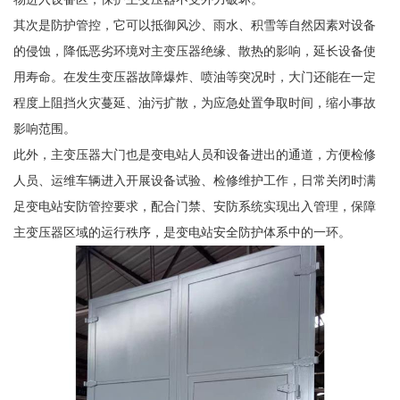
其次是防护管控，它可以抵御风沙、雨水、积雪等自然因素对设备
的侵蚀，降低恶劣环境对主变压器绝缘、散热的影响，延长设备使
用寿命。在发生变压器故障爆炸、喷油等突况时，大门还能在一定
程度上阻挡火灾蔓延、油污扩散，为应急处置争取时间，缩小事故
影响范围。
此外，主变压器大门也是变电站人员和设备进出的通道，方便检修
人员、运维车辆进入开展设备试验、检修维护工作，日常关闭时满
足变电站安防管控要求，配合门禁、安防系统实现出入管理，保障
主变压器区域的运行秩序，是变电站安全防护体系中的一环。