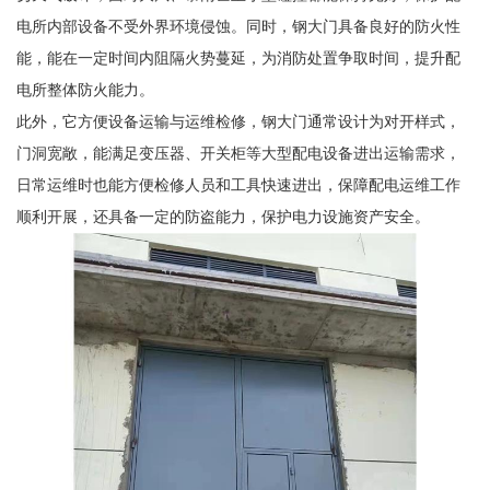
电所内部设备不受外界环境侵蚀。同时，钢大门具备良好的防火性
能，能在一定时间内阻隔火势蔓延，为消防处置争取时间，提升配
电所整体防火能力。
此外，它方便设备运输与运维检修，钢大门通常设计为对开样式，
门洞宽敞，能满足变压器、开关柜等大型配电设备进出运输需求，
日常运维时也能方便检修人员和工具快速进出，保障配电运维工作
顺利开展，还具备一定的防盗能力，保护电力设施资产安全。