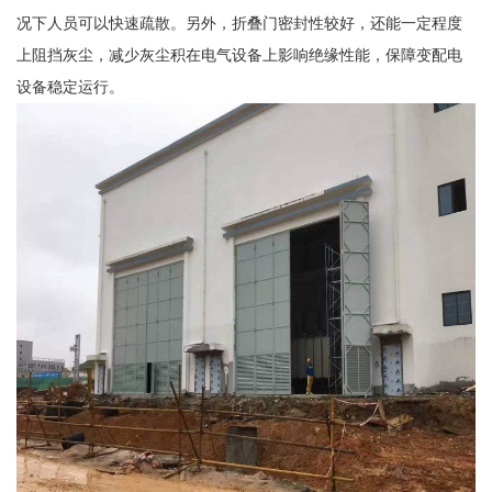
况下人员可以快速疏散。另外，折叠门密封性较好，还能一定程度
上阻挡灰尘，减少灰尘积在电气设备上影响绝缘性能，保障变配电
设备稳定运行。