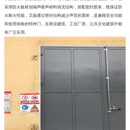
采用防火板材加隔声吸声材料填充结构，搭配密封胶条，既保证防
火耐火性能，又能通过密封结构减少声音的透射，是兼顾安全功能
和使用体验的特种门，在商业建筑、工业厂房、公共文化建筑中都
有广泛应用。