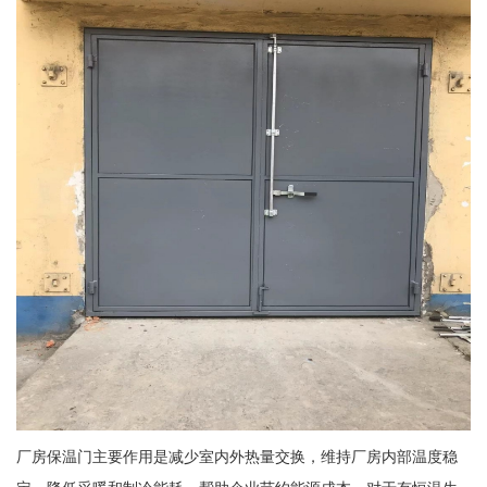
厂房保温门主要作用是减少室内外热量交换，维持厂房内部温度稳