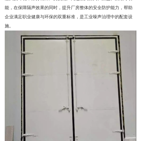
能，在保障隔声效果的同时，提升厂房整体的安全防护能力，帮助
企业满足职业健康与环保的双重标准，是工业噪声治理中的配套设
施。