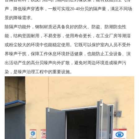
声，降低噪声穿透率，一般可实现20-40分贝的隔声量，满足不同场
景的降噪需求。
除隔声功能外，钢制材质还具备良好的防火、防盗、防潮防虫性
能，结构坚固耐用，不易变形，使用寿命更长，在工业厂房等潮湿
或粉尘较大的环境中也能稳定使用。它既可以保护室内人员不受外
界噪声干扰，保障工作休息环境舒适健康，也能防止工业设备、演
出活动产生的高分贝噪声向外扩散，避免对周边环境造成噪声污
染，是噪声治理工程中的重要设施。