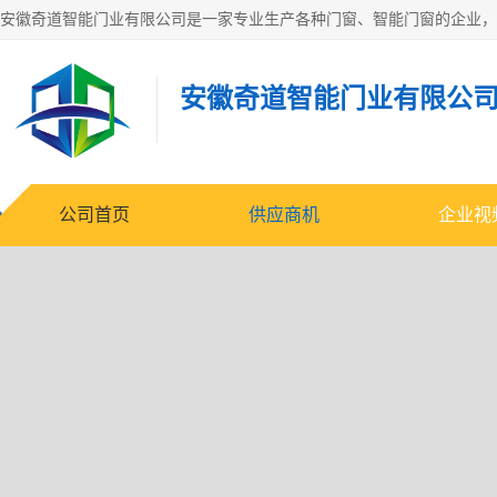
安徽奇道智能门业有限公
公司首页
供应商机
企业视