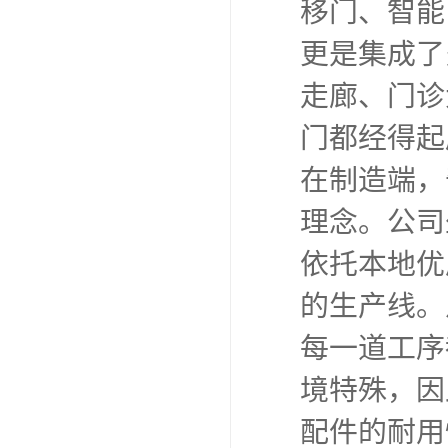
移门、智能
更是集成了
走廊、门诊
门都经得起
在制造端，
理念。公司
依托本地优
的生产线。
每一道工序
境特殊，因
配件的耐用