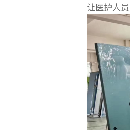
让医护人员