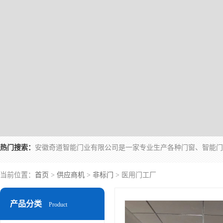
热门搜索：
当前位置：
首页
>
供应商机
>
非标门
> 医用门工厂
产品分类
Product