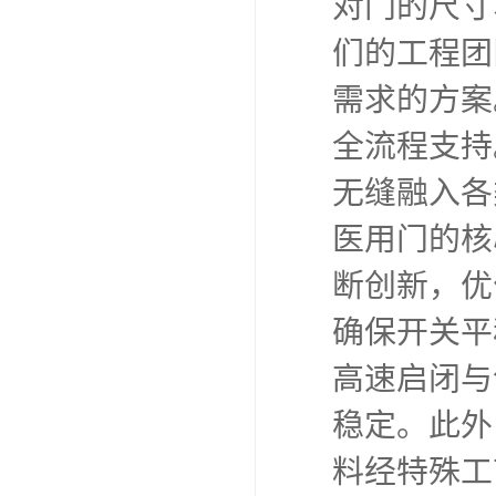
对门的尺寸
们的工程团
需求的方案
全流程支持
无缝融入各
医用门的核
断创新，优
确保开关平
高速启闭与
稳定。此外
料经特殊工