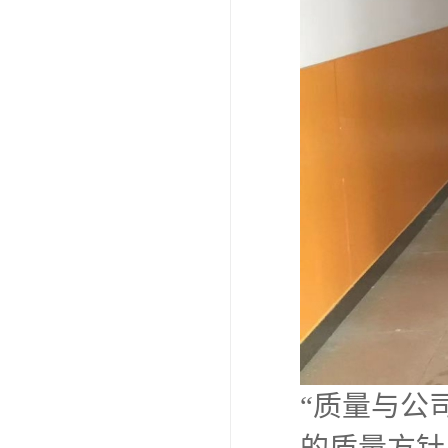
“质量与公