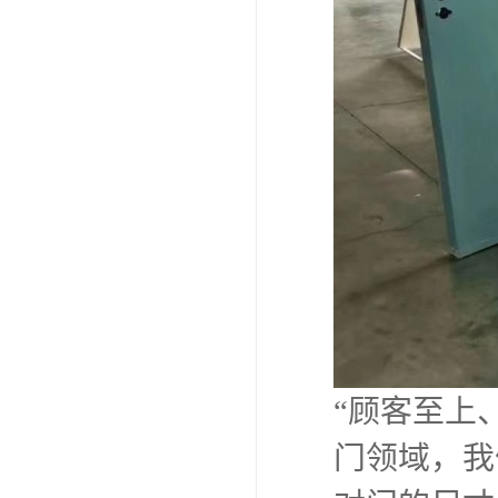
“顾客至上
门领域，我