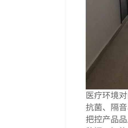
医疗环境对
抗菌、隔音
把控产品品