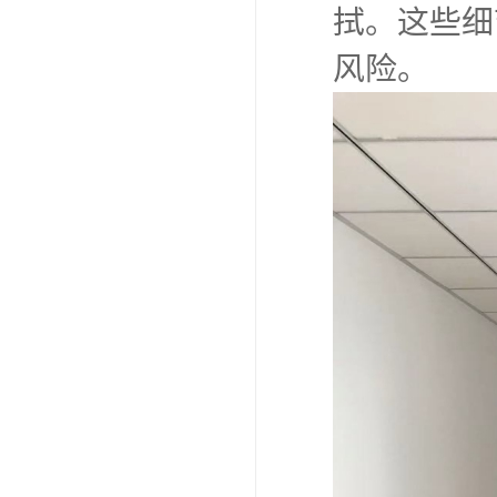
拭。这些细
风险。