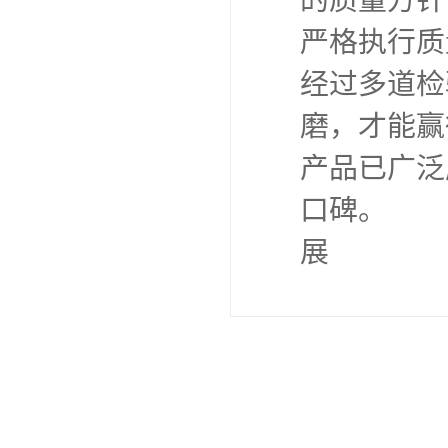
的质量方针
严格执行质
经过多道检
磨，才能赢
产品已广泛
口碑。
展