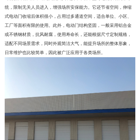
统，限制无关人员进入，增强场所安保能力。它还节省空间，伸缩
式电动门收缩后体积很小，占用过多通道空间，适合单位、小区、
工厂等面积有限的使用。此外，电动门结构坚固，一般采用铝合金
或不锈钢材质，抗风耐腐，使用寿命长，还能根据尺寸定制规格，
适配不同场景需求，同时外观简洁大气，能提升场所的整体形象，
日常维护也比较简单，因此被广泛应用于各类场所。