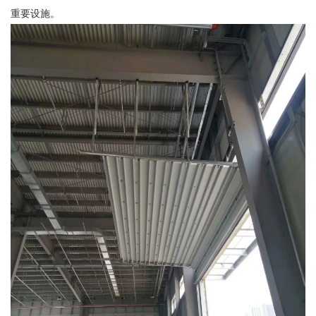
重要设施。