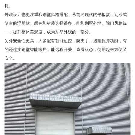
耗。
外观设计也更注重和别墅风格搭配，从简约现代的平板款，到欧式
复古的浮雕款，颜色和材质选择很多，能和别墅外墙、院门风格统
一，提升整体美观度，成为别墅外观的一部分。
另外安全性更高，大多配有智能遥控、防夹手、遇阻反弹功能，有
的还连接别墅智能家居，能远程开关、查看状态，使用起来方便又
安全。