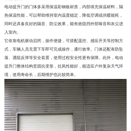
电动提升门的门体多采用保温彩钢板材质，内部填充保温材料，隔
热保温性能，可以帮助维持室内温度稳定，降低空调或供暖能耗，
同时还具备良好的隔音、防尘效果，能有效阻挡外部噪音和灰尘进
入室内。
它依靠电机驱动启闭，操作便捷，可搭配遥控、感应开关等控制方
式，车辆人员无需下车即可完成操作，通行效率。门体还配有防坠
落、遇阻反弹等安全装置，使用过程安全性更有保障。此外，电动
提升门整体结构坚固抗变形，抗风性能好，能适应户外复杂天气环
境，使用寿命长，后期维护也比较简单。