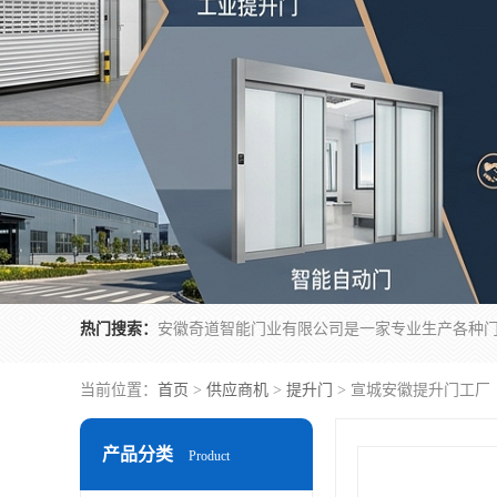
热门搜索：
当前位置：
首页
>
供应商机
>
提升门
> 宣城安徽提升门工厂
产品分类
Product