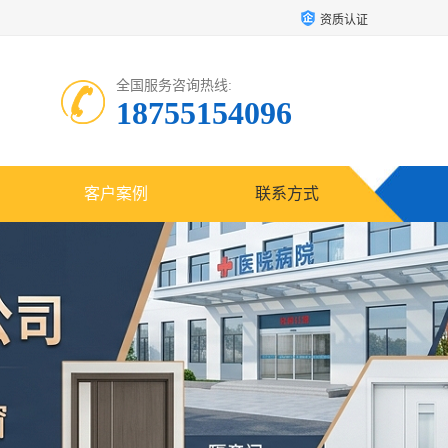
资质认证
全国服务咨询热线:
18755154096
客户案例
联系方式