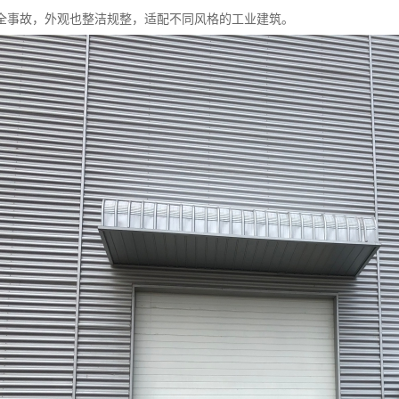
全事故，外观也整洁规整，适配不同风格的工业建筑。