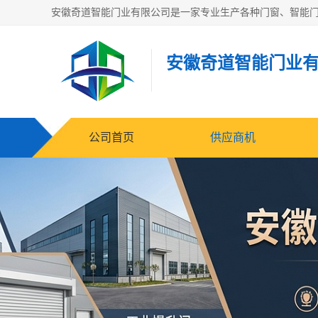
安徽奇道智能门业
公司首页
供应商机