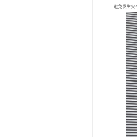
避免发生安