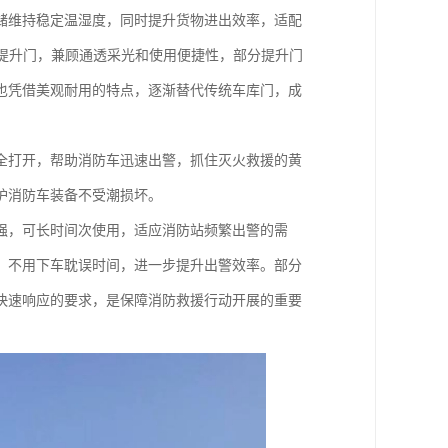
储维持稳定温湿度，同时提升货物进出效率，适配
提升门，兼顾通透采光和使用便捷性，部分提升门
也凭借美观耐用的特点，逐渐替代传统车库门，成
全打开，帮助消防车迅速出警，抓住灭火救援的黄
护消防车装备不受潮损坏。
强，可长时间次使用，适应消防站频繁出警的需
，不用下车耽误时间，进一步提升出警效率。部分
快速响应的要求，是保障消防救援行动开展的重要