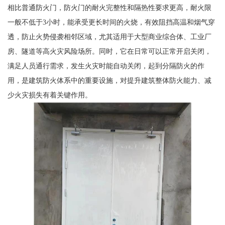
相比普通防火门，防火门的耐火完整性和隔热性要求更高，耐火限
一般不低于3小时，能承受更长时间的火烧，有效阻挡高温和烟气穿
透，防止火势侵袭相邻区域，尤其适用于大型商业综合体、工业厂
房、隧道等高火灾风险场所。同时，它在日常可以正常开启关闭，
满足人员通行需求，发生火灾时能自动关闭，起到分隔防火的作
用，是建筑防火体系中的重要设施，对提升建筑整体防火能力、减
少火灾损失有着关键作用。