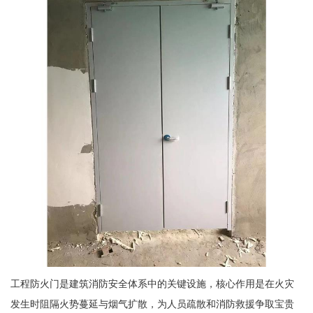
工程防火门是建筑消防安全体系中的关键设施，核心作用是在火灾
发生时阻隔火势蔓延与烟气扩散，为人员疏散和消防救援争取宝贵