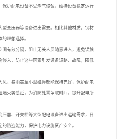
，保护配电设备不受潮气侵蚀，维持设备稳定运行
大型变压器等设备进出需要。相比其他材质，钢材
体的理想选择。
空间有效分隔，阻止无关人员随意进入，避免误触
物侵入，防止这些因素引发设备短路、故障，降低
大风、暴雨甚至小型碰撞都能保持完好，保护配电
阻隔火势蔓延，为消防处置争取时间，提升配电所
变压器、开关柜等大型配电设备进出运输需求，日
定的防盗能力，保护电力设施资产安全。