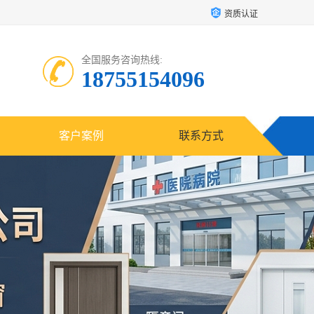
资质认证
全国服务咨询热线:
18755154096
客户案例
联系方式