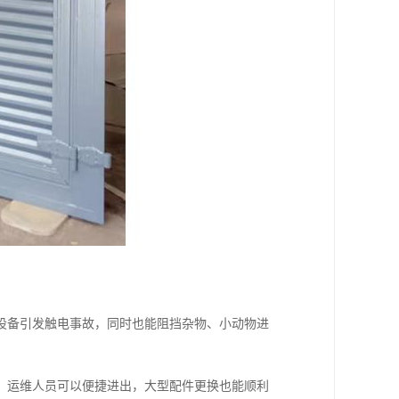
设备引发触电事故，同时也能阻挡杂物、小动物进
，运维人员可以便捷进出，大型配件更换也能顺利