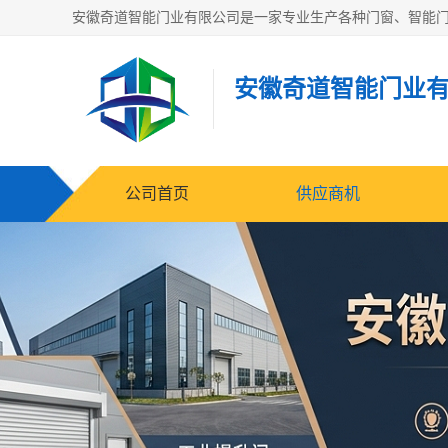
安徽奇道智能门业
公司首页
供应商机