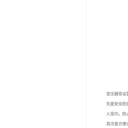
变压器室设
先是安全防
入室内，防
其次是方便