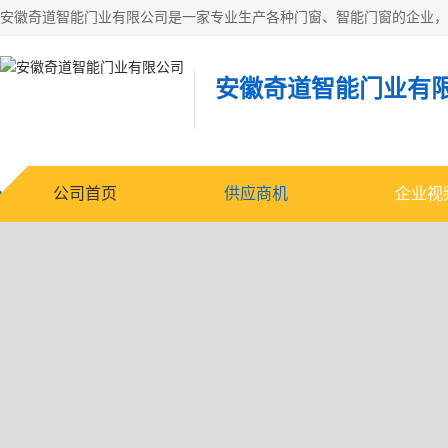
安徽奇道智能门业有
公司首页
供应商机
企业视