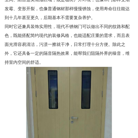
发霉、变形开裂，也像普通钢材那样慢慢锈蚀，使用寿命往往能达
到十几年甚至更久，后期基本不需要复杂养护。
同时它还兼具装饰实用性，现代不锈钢门可以做出不同的纹路和配
色，既能搭配简约现代的装修风格，也能适配庄重的需求，而且表
面光滑容易清洁，污渍一擦就干净，日常打理十分方便。除此之
外，它还具备一定的隔音隔热效果，能帮我们阻隔外界的噪音，维
持室内空间的舒适。