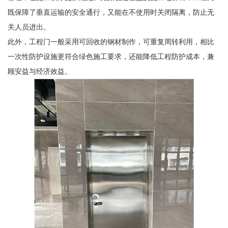
既保障了垂直运输的安全通行，又能在不使用时关闭隔离，防止无
关人员进出。
此外，工程门一般采用可回收的钢材制作，可重复周转利用，相比
一次性防护设施更符合绿色施工要求，还能降低工程防护成本，兼
顾安益与经济效益。