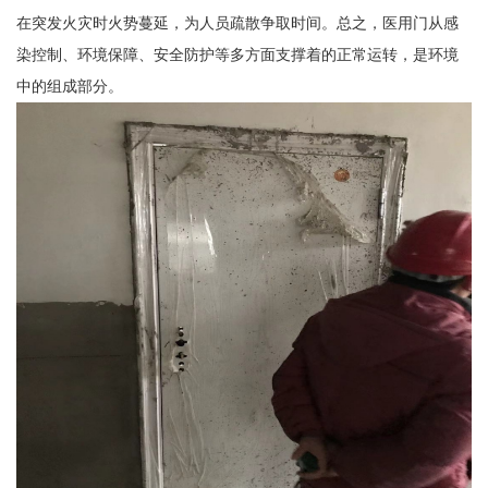
在突发火灾时火势蔓延，为人员疏散争取时间。总之，医用门从感
染控制、环境保障、安全防护等多方面支撑着的正常运转，是环境
中的组成部分。